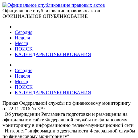
Официальное опубликование правовых актов
ОФИЦИАЛЬНОЕ ОПУБЛИКОВАНИЕ
Сегодня
Неделя
Месяц
ПОИСК
КАЛЕНДАРЬ ОПУБЛИКОВАНИЯ
Сегодня
Неделя
Месяц
ПОИСК
КАЛЕНДАРЬ ОПУБЛИКОВАНИЯ
Приказ Федеральной службы по финансовому мониторингу
от 22.11.2016 № 379
"Об утверждении Регламента подготовки и размещения на
официальном сайте Федеральной службы по финансовому
мониторингу в информационно-телекоммуникационной сети
"Интернет" информации о деятельности Федеральной службы
по финансовому мониторингу"