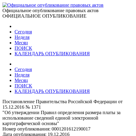
Официальное опубликование правовых актов
ОФИЦИАЛЬНОЕ ОПУБЛИКОВАНИЕ
Сегодня
Неделя
Месяц
ПОИСК
КАЛЕНДАРЬ ОПУБЛИКОВАНИЯ
Сегодня
Неделя
Месяц
ПОИСК
КАЛЕНДАРЬ ОПУБЛИКОВАНИЯ
Постановление Правительства Российской Федерации от
15.12.2016 № 1371
"Об утверждении Правил определения размера платы за
использование сведений единой электронной
картографической основы"
Номер опубликования:
0001201612190017
Дата опубликования:
19.12.2016