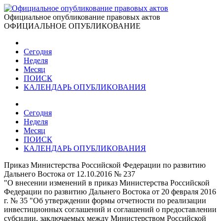
Официальное опубликование правовых актов
ОФИЦИАЛЬНОЕ ОПУБЛИКОВАНИЕ
Сегодня
Неделя
Месяц
ПОИСК
КАЛЕНДАРЬ ОПУБЛИКОВАНИЯ
Сегодня
Неделя
Месяц
ПОИСК
КАЛЕНДАРЬ ОПУБЛИКОВАНИЯ
Приказ Министерства Российской Федерации по развитию
Дальнего Востока от 12.10.2016 № 237
"О внесении изменений в приказ Министерства Российской
Федерации по развитию Дальнего Востока от 20 февраля 2016
г. № 35 "Об утверждении формы отчетности по реализации
инвестиционных соглашений и соглашений о предоставлении
субсидии, заключаемых между Министерством Российской