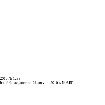
.2016 № 1283
ской Федерации от 21 августа 2010 г. № 645"