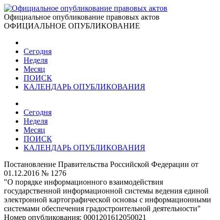
Официальное опубликование правовых актов
ОФИЦИАЛЬНОЕ ОПУБЛИКОВАНИЕ
Сегодня
Неделя
Месяц
ПОИСК
КАЛЕНДАРЬ ОПУБЛИКОВАНИЯ
Сегодня
Неделя
Месяц
ПОИСК
КАЛЕНДАРЬ ОПУБЛИКОВАНИЯ
Постановление Правительства Российской Федерации от
01.12.2016 № 1276
"О порядке информационного взаимодействия
государственной информационной системы ведения единой
электронной картографической основы с информационными
системами обеспечения градостроительной деятельности"
Номер опубликования:
0001201612050021