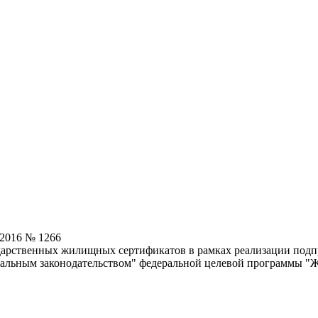
.2016 № 1266
дарственных жилищных сертификатов в рамках реализации подп
альным законодательством" федеральной целевой программы "Ж