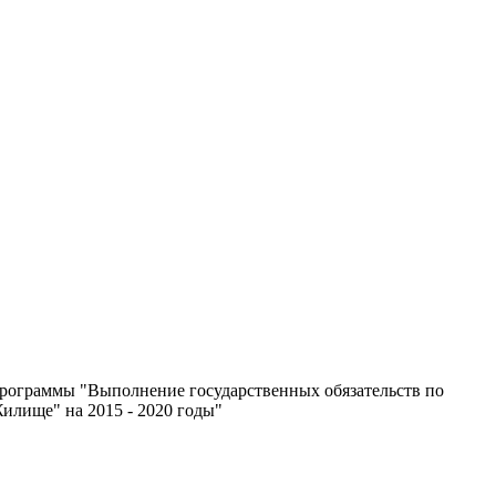
рограммы "Выполнение государственных обязательств по
илище" на 2015 - 2020 годы"