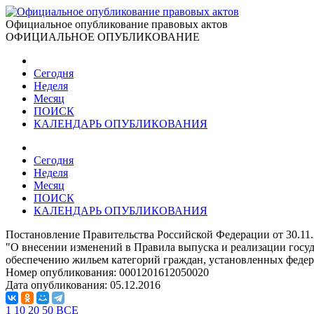
Официальное опубликование правовых актов
ОФИЦИАЛЬНОЕ ОПУБЛИКОВАНИЕ
Сегодня
Неделя
Месяц
ПОИСК
КАЛЕНДАРЬ ОПУБЛИКОВАНИЯ
Сегодня
Неделя
Месяц
ПОИСК
КАЛЕНДАРЬ ОПУБЛИКОВАНИЯ
Постановление Правительства Российской Федерации от 30.11
"О внесении изменений в Правила выпуска и реализации госу
обеспечению жильем категорий граждан, установленных федер
Номер опубликования:
0001201612050020
Дата опубликования:
05.12.2016
1
10
20
50
ВСЕ