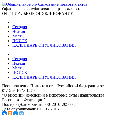
Официальное опубликование правовых актов
ОФИЦИАЛЬНОЕ ОПУБЛИКОВАНИЕ
Сегодня
Неделя
Месяц
ПОИСК
КАЛЕНДАРЬ ОПУБЛИКОВАНИЯ
Сегодня
Неделя
Месяц
ПОИСК
КАЛЕНДАРЬ ОПУБЛИКОВАНИЯ
Постановление Правительства Российской Федерации от
01.12.2016 № 1279
"О внесении изменений в некоторые акты Правительства
Российской Федерации"
Номер опубликования:
0001201612050008
Дата опубликования:
05.12.2016