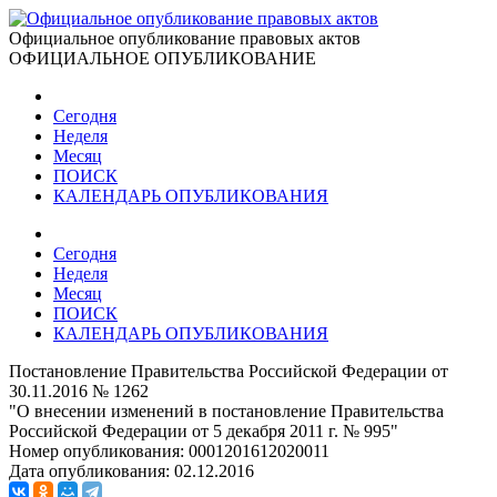
Официальное опубликование правовых актов
ОФИЦИАЛЬНОЕ ОПУБЛИКОВАНИЕ
Сегодня
Неделя
Месяц
ПОИСК
КАЛЕНДАРЬ ОПУБЛИКОВАНИЯ
Сегодня
Неделя
Месяц
ПОИСК
КАЛЕНДАРЬ ОПУБЛИКОВАНИЯ
Постановление Правительства Российской Федерации от
30.11.2016 № 1262
"О внесении изменений в постановление Правительства
Российской Федерации от 5 декабря 2011 г. № 995"
Номер опубликования:
0001201612020011
Дата опубликования:
02.12.2016