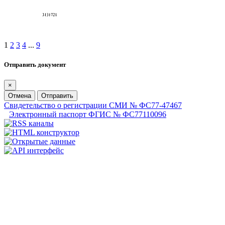
1
2
3
4
...
9
Отправить документ
×
Отмена
Отправить
Свидетельство о регистрации СМИ № ФС77-47467
Электронный паспорт ФГИС № ФС77110096