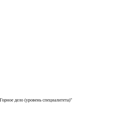
Горное дело (уровень специалитета)"