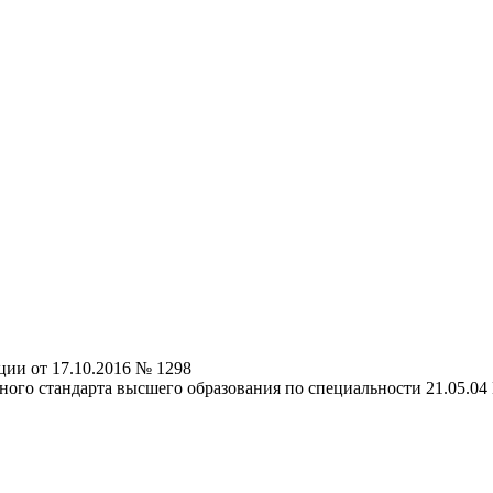
ии от 17.10.2016 № 1298
ого стандарта высшего образования по специальности 21.05.04 