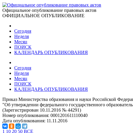
Официальное опубликование правовых актов
ОФИЦИАЛЬНОЕ ОПУБЛИКОВАНИЕ
Сегодня
Неделя
Месяц
ПОИСК
КАЛЕНДАРЬ ОПУБЛИКОВАНИЯ
Сегодня
Неделя
Месяц
ПОИСК
КАЛЕНДАРЬ ОПУБЛИКОВАНИЯ
Приказ Министерства образования и науки Российской Федерац
"Об утверждении федерального государственного образовательн
(Зарегистрирован 10.11.2016 № 44291)
Номер опубликования:
0001201611110040
Дата опубликования:
11.11.2016
1
10
20
50
ВСЕ