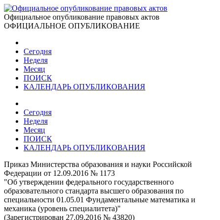
Официальное опубликование правовых актов
ОФИЦИАЛЬНОЕ ОПУБЛИКОВАНИЕ
Сегодня
Неделя
Месяц
ПОИСК
КАЛЕНДАРЬ ОПУБЛИКОВАНИЯ
Сегодня
Неделя
Месяц
ПОИСК
КАЛЕНДАРЬ ОПУБЛИКОВАНИЯ
Приказ Министерства образования и науки Российской
Федерации от 12.09.2016 № 1173
"Об утверждении федерального государственного
образовательного стандарта высшего образования по
специальности 01.05.01 Фундаментальные математика и
механика (уровень специалитета)"
(Зарегистрирован 27.09.2016 № 43820)