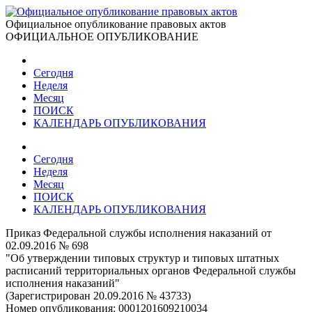
Официальное опубликование правовых актов
ОФИЦИАЛЬНОЕ ОПУБЛИКОВАНИЕ
Сегодня
Неделя
Месяц
ПОИСК
КАЛЕНДАРЬ ОПУБЛИКОВАНИЯ
Сегодня
Неделя
Месяц
ПОИСК
КАЛЕНДАРЬ ОПУБЛИКОВАНИЯ
Приказ Федеральной службы исполнения наказаний от
02.09.2016 № 698
"Об утверждении типовых структур и типовых штатных
расписаний территориальных органов Федеральной службы
исполнения наказаний"
(Зарегистрирован 20.09.2016 № 43733)
Номер опубликования:
0001201609210034