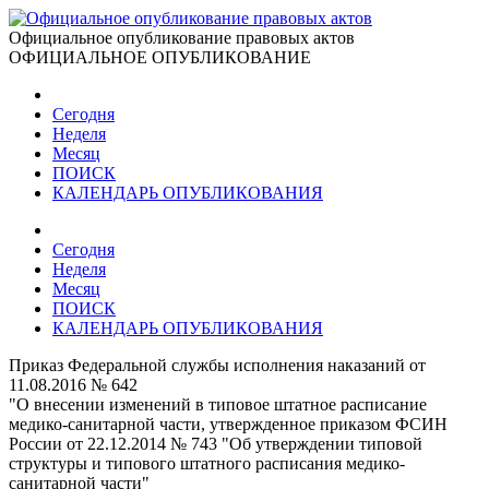
Официальное опубликование правовых актов
ОФИЦИАЛЬНОЕ ОПУБЛИКОВАНИЕ
Сегодня
Неделя
Месяц
ПОИСК
КАЛЕНДАРЬ ОПУБЛИКОВАНИЯ
Сегодня
Неделя
Месяц
ПОИСК
КАЛЕНДАРЬ ОПУБЛИКОВАНИЯ
Приказ Федеральной службы исполнения наказаний от
11.08.2016 № 642
"О внесении изменений в типовое штатное расписание
медико-санитарной части, утвержденное приказом ФСИН
России от 22.12.2014 № 743 "Об утверждении типовой
структуры и типового штатного расписания медико-
санитарной части"