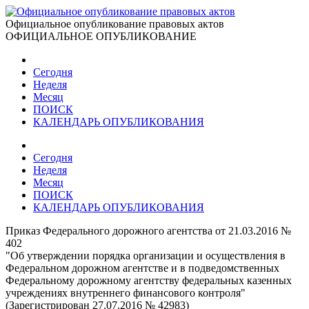
Официальное опубликование правовых актов
ОФИЦИАЛЬНОЕ ОПУБЛИКОВАНИЕ
Сегодня
Неделя
Месяц
ПОИСК
КАЛЕНДАРЬ ОПУБЛИКОВАНИЯ
Сегодня
Неделя
Месяц
ПОИСК
КАЛЕНДАРЬ ОПУБЛИКОВАНИЯ
Приказ Федерального дорожного агентства от 21.03.2016 №
402
"Об утверждении порядка организации и осуществления в
Федеральном дорожном агентстве и в подведомственных
Федеральному дорожному агентству федеральных казенных
учреждениях внутреннего финансового контроля"
(Зарегистрирован 27.07.2016 № 42983)