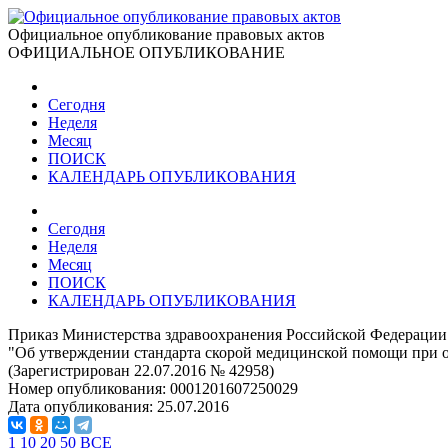
Официальное опубликование правовых актов
ОФИЦИАЛЬНОЕ ОПУБЛИКОВАНИЕ
Сегодня
Неделя
Месяц
ПОИСК
КАЛЕНДАРЬ ОПУБЛИКОВАНИЯ
Сегодня
Неделя
Месяц
ПОИСК
КАЛЕНДАРЬ ОПУБЛИКОВАНИЯ
Приказ Министерства здравоохранения Российской Федерации 
"Об утверждении стандарта скорой медицинской помощи при о
(Зарегистрирован 22.07.2016 № 42958)
Номер опубликования:
0001201607250029
Дата опубликования:
25.07.2016
1
10
20
50
ВСЕ