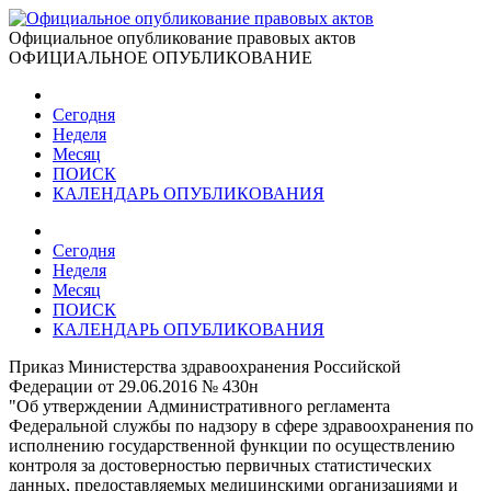
Официальное опубликование правовых актов
ОФИЦИАЛЬНОЕ ОПУБЛИКОВАНИЕ
Сегодня
Неделя
Месяц
ПОИСК
КАЛЕНДАРЬ ОПУБЛИКОВАНИЯ
Сегодня
Неделя
Месяц
ПОИСК
КАЛЕНДАРЬ ОПУБЛИКОВАНИЯ
Приказ Министерства здравоохранения Российской
Федерации от 29.06.2016 № 430н
"Об утверждении Административного регламента
Федеральной службы по надзору в сфере здравоохранения по
исполнению государственной функции по осуществлению
контроля за достоверностью первичных статистических
данных, предоставляемых медицинскими организациями и