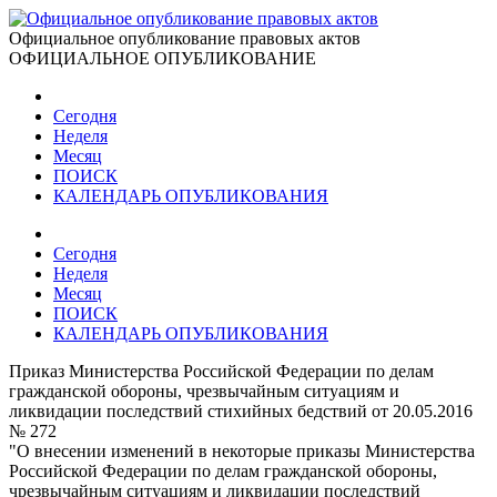
Официальное опубликование правовых актов
ОФИЦИАЛЬНОЕ ОПУБЛИКОВАНИЕ
Сегодня
Неделя
Месяц
ПОИСК
КАЛЕНДАРЬ ОПУБЛИКОВАНИЯ
Сегодня
Неделя
Месяц
ПОИСК
КАЛЕНДАРЬ ОПУБЛИКОВАНИЯ
Приказ Министерства Российской Федерации по делам
гражданской обороны, чрезвычайным ситуациям и
ликвидации последствий стихийных бедствий от 20.05.2016
№ 272
"О внесении изменений в некоторые приказы Министерства
Российской Федерации по делам гражданской обороны,
чрезвычайным ситуациям и ликвидации последствий