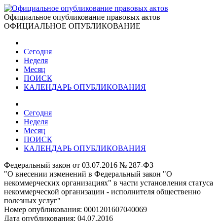
Официальное опубликование правовых актов
ОФИЦИАЛЬНОЕ ОПУБЛИКОВАНИЕ
Сегодня
Неделя
Месяц
ПОИСК
КАЛЕНДАРЬ ОПУБЛИКОВАНИЯ
Сегодня
Неделя
Месяц
ПОИСК
КАЛЕНДАРЬ ОПУБЛИКОВАНИЯ
Федеральный закон от 03.07.2016 № 287-ФЗ
"О внесении изменений в Федеральный закон "О
некоммерческих организациях" в части установления статуса
некоммерческой организации - исполнителя общественно
полезных услуг"
Номер опубликования:
0001201607040069
Дата опубликования:
04.07.2016