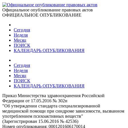
Официальное опубликование правовых актов
ОФИЦИАЛЬНОЕ ОПУБЛИКОВАНИЕ
Сегодня
Неделя
Месяц
ПОИСК
КАЛЕНДАРЬ ОПУБЛИКОВАНИЯ
Сегодня
Неделя
Месяц
ПОИСК
КАЛЕНДАРЬ ОПУБЛИКОВАНИЯ
Приказ Министерства здравоохранения Российской
Федерации от 17.05.2016 № 302н
"Об утверждении стандарта специализированной
медицинской помощи при синдроме зависимости, вызванном
употреблением психоактивных веществ"
(Зарегистрирован 15.06.2016 № 42536)
Номер опубликования:
0001201606170014