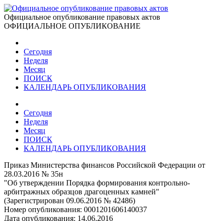
Официальное опубликование правовых актов
ОФИЦИАЛЬНОЕ ОПУБЛИКОВАНИЕ
Сегодня
Неделя
Месяц
ПОИСК
КАЛЕНДАРЬ ОПУБЛИКОВАНИЯ
Сегодня
Неделя
Месяц
ПОИСК
КАЛЕНДАРЬ ОПУБЛИКОВАНИЯ
Приказ Министерства финансов Российской Федерации от
28.03.2016 № 35н
"Об утверждении Порядка формирования контрольно-
арбитражных образцов драгоценных камней"
(Зарегистрирован 09.06.2016 № 42486)
Номер опубликования:
0001201606140037
Дата опубликования:
14.06.2016