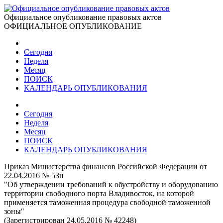
Официальное опубликование правовых актов
ОФИЦИАЛЬНОЕ ОПУБЛИКОВАНИЕ
Сегодня
Неделя
Месяц
ПОИСК
КАЛЕНДАРЬ ОПУБЛИКОВАНИЯ
Сегодня
Неделя
Месяц
ПОИСК
КАЛЕНДАРЬ ОПУБЛИКОВАНИЯ
Приказ Министерства финансов Российской Федерации от
22.04.2016 № 53н
"Об утверждении требований к обустройству и оборудованию
территории свободного порта Владивосток, на которой
применяется таможенная процедура свободной таможенной
зоны"
(Зарегистрирован 24.05.2016 № 42248)