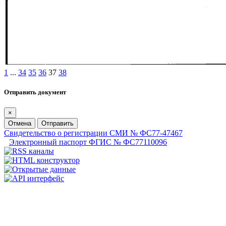
1
...
34
35
36
37
38
Отправить документ
×
Отмена
Отправить
Свидетельство о регистрации СМИ № ФС77-47467
Электронный паспорт ФГИС № ФС77110096