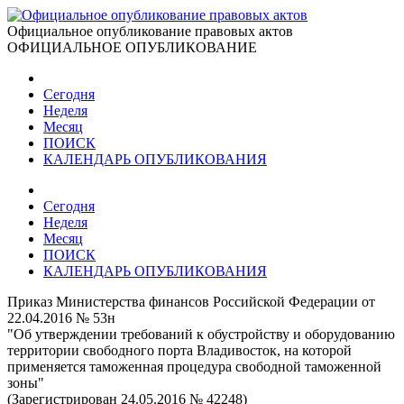
Официальное опубликование правовых актов
ОФИЦИАЛЬНОЕ ОПУБЛИКОВАНИЕ
Сегодня
Неделя
Месяц
ПОИСК
КАЛЕНДАРЬ ОПУБЛИКОВАНИЯ
Сегодня
Неделя
Месяц
ПОИСК
КАЛЕНДАРЬ ОПУБЛИКОВАНИЯ
Приказ Министерства финансов Российской Федерации от
22.04.2016 № 53н
"Об утверждении требований к обустройству и оборудованию
территории свободного порта Владивосток, на которой
применяется таможенная процедура свободной таможенной
зоны"
(Зарегистрирован 24.05.2016 № 42248)