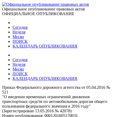
Официальное опубликование правовых актов
ОФИЦИАЛЬНОЕ ОПУБЛИКОВАНИЕ
Сегодня
Неделя
Месяц
ПОИСК
КАЛЕНДАРЬ ОПУБЛИКОВАНИЯ
Сегодня
Неделя
Месяц
ПОИСК
КАЛЕНДАРЬ ОПУБЛИКОВАНИЯ
Приказ Федерального дорожного агентства от 05.04.2016 №
521
"О введении временных ограничений движения
транспортных средств по автомобильным дорогам общего
пользования федерального значения в 2016 году"
(Зарегистрирован 13.05.2016 № 42078)
Номер опубликования:
0001201605170031