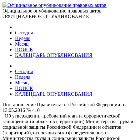
Официальное опубликование правовых актов
ОФИЦИАЛЬНОЕ ОПУБЛИКОВАНИЕ
Сегодня
Неделя
Месяц
ПОИСК
КАЛЕНДАРЬ ОПУБЛИКОВАНИЯ
Сегодня
Неделя
Месяц
ПОИСК
КАЛЕНДАРЬ ОПУБЛИКОВАНИЯ
Постановление Правительства Российской Федерации от
13.05.2016 № 410
"Об утверждении требований к антитеррористической
защищенности объектов (территорий) Министерства труда и
социальной защиты Российской Федерации и объектов
(территорий), относящихся к сфере деятельности
Министерства труда и социальной защиты Российской