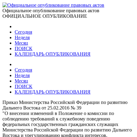
Официальное опубликование правовых актов
ОФИЦИАЛЬНОЕ ОПУБЛИКОВАНИЕ
Сегодня
Неделя
Месяц
ПОИСК
КАЛЕНДАРЬ ОПУБЛИКОВАНИЯ
Сегодня
Неделя
Месяц
ПОИСК
КАЛЕНДАРЬ ОПУБЛИКОВАНИЯ
Приказ Министерства Российской Федерации по развитию
Дальнего Востока от 25.02.2016 № 39
"О внесении изменений в Положение о комиссии по
соблюдению требований к служебному поведению
федеральных государственных гражданских служащих
Министерства Российской Федерации по развитию Дальнего
Востока и урегулированию конфликта интересов,