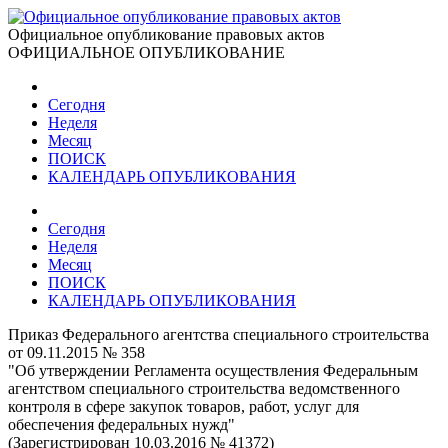
Официальное опубликование правовых актов
ОФИЦИАЛЬНОЕ ОПУБЛИКОВАНИЕ
Сегодня
Неделя
Месяц
ПОИСК
КАЛЕНДАРЬ ОПУБЛИКОВАНИЯ
Сегодня
Неделя
Месяц
ПОИСК
КАЛЕНДАРЬ ОПУБЛИКОВАНИЯ
Приказ Федерального агентства специального строительства
от 09.11.2015 № 358
"Об утверждении Регламента осуществления Федеральным
агентством специального строительства ведомственного
контроля в сфере закупок товаров, работ, услуг для
обеспечения федеральных нужд"
(Зарегистрирован 10.03.2016 № 41372)