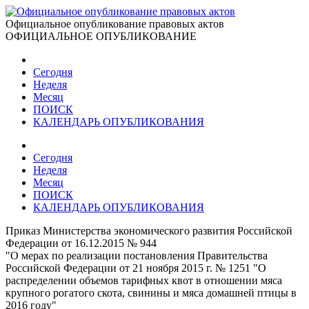
Официальное опубликование правовых актов
ОФИЦИАЛЬНОЕ ОПУБЛИКОВАНИЕ
Сегодня
Неделя
Месяц
ПОИСК
КАЛЕНДАРЬ ОПУБЛИКОВАНИЯ
Сегодня
Неделя
Месяц
ПОИСК
КАЛЕНДАРЬ ОПУБЛИКОВАНИЯ
Приказ Министерства экономического развития Российской
Федерации от 16.12.2015 № 944
"О мерах по реализации постановления Правительства
Российской Федерации от 21 ноября 2015 г. № 1251 "О
распределении объемов тарифных квот в отношении мяса
крупного рогатого скота, свинины и мяса домашней птицы в
2016 году"