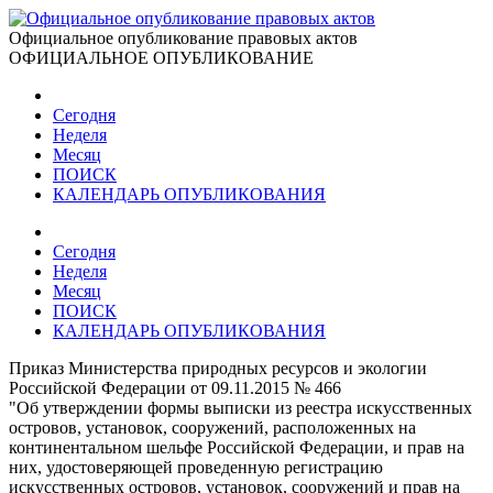
Официальное опубликование правовых актов
ОФИЦИАЛЬНОЕ ОПУБЛИКОВАНИЕ
Сегодня
Неделя
Месяц
ПОИСК
КАЛЕНДАРЬ ОПУБЛИКОВАНИЯ
Сегодня
Неделя
Месяц
ПОИСК
КАЛЕНДАРЬ ОПУБЛИКОВАНИЯ
Приказ Министерства природных ресурсов и экологии
Российской Федерации от 09.11.2015 № 466
"Об утверждении формы выписки из реестра искусственных
островов, установок, сооружений, расположенных на
континентальном шельфе Российской Федерации, и прав на
них, удостоверяющей проведенную регистрацию
искусственных островов, установок, сооружений и прав на