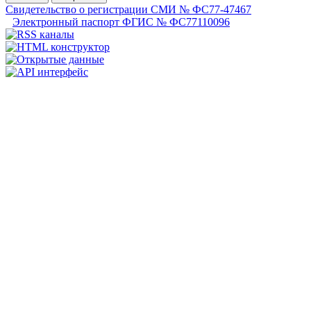
Свидетельство о регистрации СМИ № ФС77-47467
Электронный паспорт ФГИС № ФС77110096