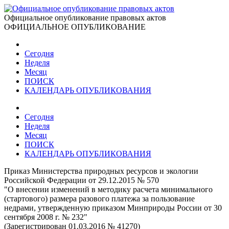
Официальное опубликование правовых актов
ОФИЦИАЛЬНОЕ ОПУБЛИКОВАНИЕ
Сегодня
Неделя
Месяц
ПОИСК
КАЛЕНДАРЬ ОПУБЛИКОВАНИЯ
Сегодня
Неделя
Месяц
ПОИСК
КАЛЕНДАРЬ ОПУБЛИКОВАНИЯ
Приказ Министерства природных ресурсов и экологии
Российской Федерации от 29.12.2015 № 570
"О внесении изменений в методику расчета минимального
(стартового) размера разового платежа за пользование
недрами, утвержденную приказом Минприроды России от 30
сентября 2008 г. № 232"
(Зарегистрирован 01.03.2016 № 41270)