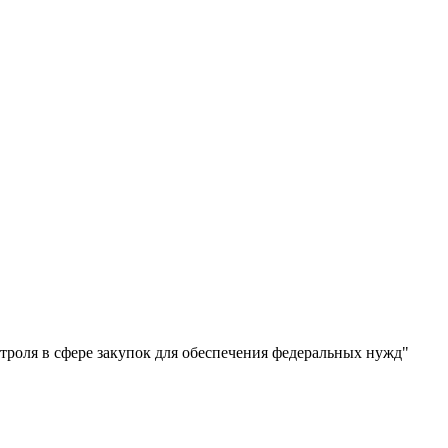
роля в сфере закупок для обеспечения федеральных нужд"