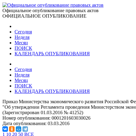
Официальное опубликование правовых актов
ОФИЦИАЛЬНОЕ ОПУБЛИКОВАНИЕ
Сегодня
Неделя
Месяц
ПОИСК
КАЛЕНДАРЬ ОПУБЛИКОВАНИЯ
Сегодня
Неделя
Месяц
ПОИСК
КАЛЕНДАРЬ ОПУБЛИКОВАНИЯ
Приказ Министерства экономического развития Российской Фе
"Об утверждении Регламента проведения Министерством эконо
(Зарегистрирован 01.03.2016 № 41252)
Номер опубликования:
0001201603030026
Дата опубликования:
03.03.2016
1
10
20
50
ВСЕ