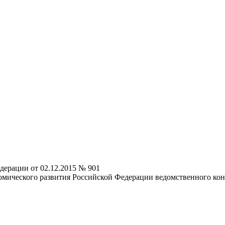
дерации от 02.12.2015 № 901
мического развития Российской Федерации ведомственного конт