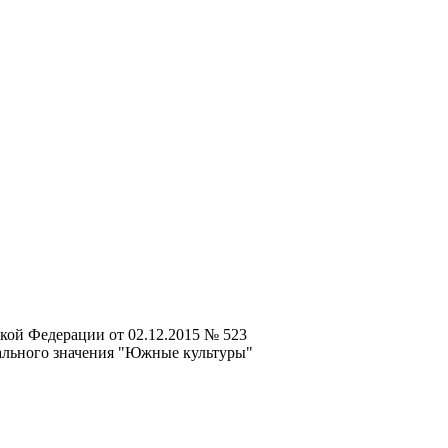
кой Федерации от 02.12.2015 № 523
ального значения "Южные культуры"