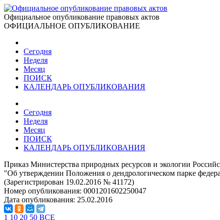
Официальное опубликование правовых актов
ОФИЦИАЛЬНОЕ ОПУБЛИКОВАНИЕ
Сегодня
Неделя
Месяц
ПОИСК
КАЛЕНДАРЬ ОПУБЛИКОВАНИЯ
Сегодня
Неделя
Месяц
ПОИСК
КАЛЕНДАРЬ ОПУБЛИКОВАНИЯ
Приказ Министерства природных ресурсов и экологии Российс
"Об утверждении Положения о дендрологическом парке федер
(Зарегистрирован 19.02.2016 № 41172)
Номер опубликования:
0001201602250047
Дата опубликования:
25.02.2016
1
10
20
50
ВСЕ