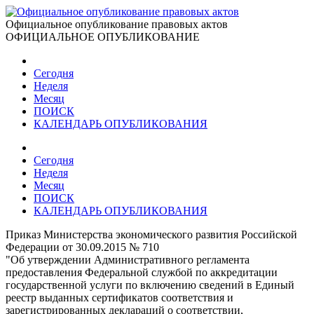
Официальное опубликование правовых актов
ОФИЦИАЛЬНОЕ ОПУБЛИКОВАНИЕ
Сегодня
Неделя
Месяц
ПОИСК
КАЛЕНДАРЬ ОПУБЛИКОВАНИЯ
Сегодня
Неделя
Месяц
ПОИСК
КАЛЕНДАРЬ ОПУБЛИКОВАНИЯ
Приказ Министерства экономического развития Российской
Федерации от 30.09.2015 № 710
"Об утверждении Административного регламента
предоставления Федеральной службой по аккредитации
государственной услуги по включению сведений в Единый
реестр выданных сертификатов соответствия и
зарегистрированных деклараций о соответствии,