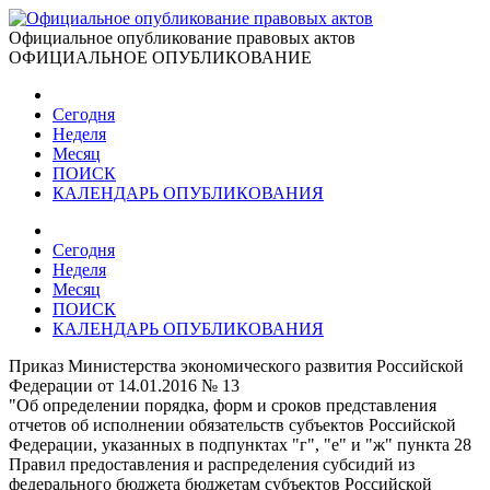
Официальное опубликование правовых актов
ОФИЦИАЛЬНОЕ ОПУБЛИКОВАНИЕ
Сегодня
Неделя
Месяц
ПОИСК
КАЛЕНДАРЬ ОПУБЛИКОВАНИЯ
Сегодня
Неделя
Месяц
ПОИСК
КАЛЕНДАРЬ ОПУБЛИКОВАНИЯ
Приказ Министерства экономического развития Российской
Федерации от 14.01.2016 № 13
"Об определении порядка, форм и сроков представления
отчетов об исполнении обязательств субъектов Российской
Федерации, указанных в подпунктах "г", "е" и "ж" пункта 28
Правил предоставления и распределения субсидий из
федерального бюджета бюджетам субъектов Российской