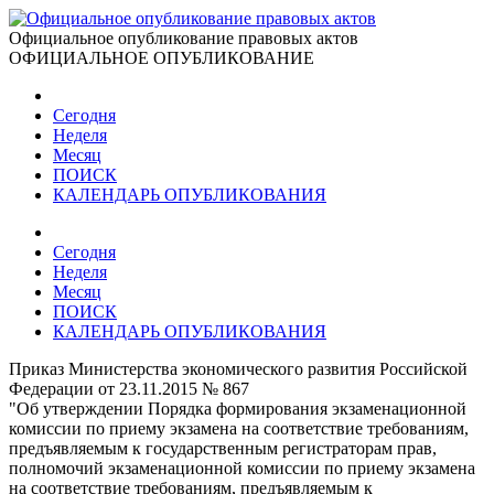
Официальное опубликование правовых актов
ОФИЦИАЛЬНОЕ ОПУБЛИКОВАНИЕ
Сегодня
Неделя
Месяц
ПОИСК
КАЛЕНДАРЬ ОПУБЛИКОВАНИЯ
Сегодня
Неделя
Месяц
ПОИСК
КАЛЕНДАРЬ ОПУБЛИКОВАНИЯ
Приказ Министерства экономического развития Российской
Федерации от 23.11.2015 № 867
"Об утверждении Порядка формирования экзаменационной
комиссии по приему экзамена на соответствие требованиям,
предъявляемым к государственным регистраторам прав,
полномочий экзаменационной комиссии по приему экзамена
на соответствие требованиям, предъявляемым к