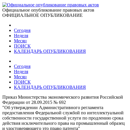
Официальное опубликование правовых актов
ОФИЦИАЛЬНОЕ ОПУБЛИКОВАНИЕ
Сегодня
Неделя
Месяц
ПОИСК
КАЛЕНДАРЬ ОПУБЛИКОВАНИЯ
Сегодня
Неделя
Месяц
ПОИСК
КАЛЕНДАРЬ ОПУБЛИКОВАНИЯ
Приказ Министерства экономического развития Российской
Федерации от 28.09.2015 № 692
"Об утверждении Административного регламента
предоставления Федеральной службой по интеллектуальной
собственности государственной услуги по продлению срока
действия исключительного права на промышленный образец
и удостоверяющего это право патента"