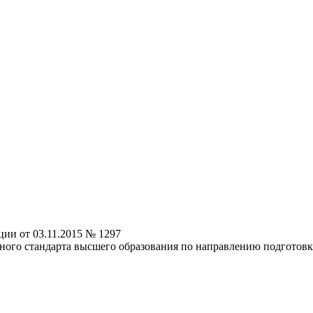
ии от 03.11.2015 № 1297
ного стандарта высшего образования по направлению подготовк