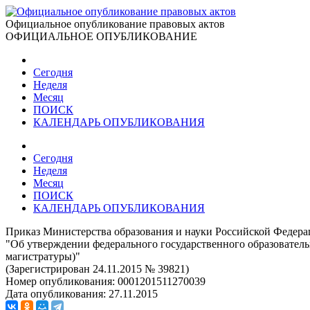
Официальное опубликование правовых актов
ОФИЦИАЛЬНОЕ ОПУБЛИКОВАНИЕ
Сегодня
Неделя
Месяц
ПОИСК
КАЛЕНДАРЬ ОПУБЛИКОВАНИЯ
Сегодня
Неделя
Месяц
ПОИСК
КАЛЕНДАРЬ ОПУБЛИКОВАНИЯ
Приказ Министерства образования и науки Российской Федерац
"Об утверждении федерального государственного образователь
магистратуры)"
(Зарегистрирован 24.11.2015 № 39821)
Номер опубликования:
0001201511270039
Дата опубликования:
27.11.2015