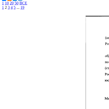
1
10
20
50
ВСЕ
1
2
3
4
5
...
19