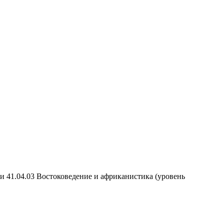
и 41.04.03 Востоковедение и африканистика (уровень