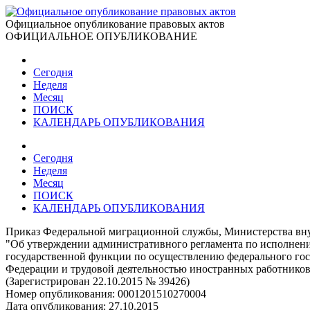
Официальное опубликование правовых актов
ОФИЦИАЛЬНОЕ ОПУБЛИКОВАНИЕ
Сегодня
Неделя
Месяц
ПОИСК
КАЛЕНДАРЬ ОПУБЛИКОВАНИЯ
Сегодня
Неделя
Месяц
ПОИСК
КАЛЕНДАРЬ ОПУБЛИКОВАНИЯ
Приказ Федеральной миграционной службы, Министерства внут
"Об утверждении административного регламента по исполнен
государственной функции по осуществлению федерального госу
Федерации и трудовой деятельностью иностранных работнико
(Зарегистрирован 22.10.2015 № 39426)
Номер опубликования:
0001201510270004
Дата опубликования:
27.10.2015