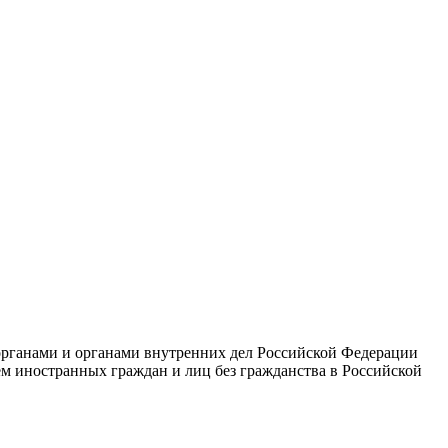
рганами и органами внутренних дел Российской Федерации
м иностранных граждан и лиц без гражданства в Российской