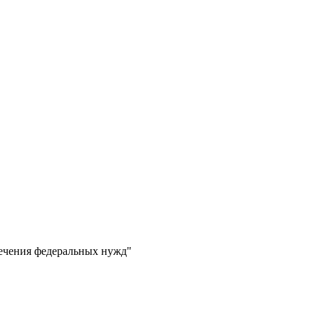
печения федеральных нужд"