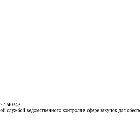
-7-5/403@
ой службой ведомственного контроля в сфере закупок для обес