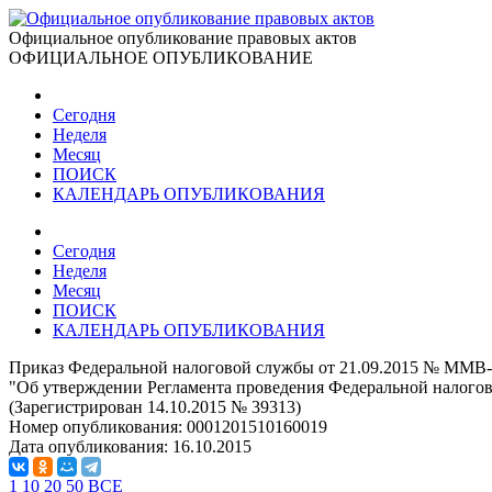
Официальное опубликование правовых актов
ОФИЦИАЛЬНОЕ ОПУБЛИКОВАНИЕ
Сегодня
Неделя
Месяц
ПОИСК
КАЛЕНДАРЬ ОПУБЛИКОВАНИЯ
Сегодня
Неделя
Месяц
ПОИСК
КАЛЕНДАРЬ ОПУБЛИКОВАНИЯ
Приказ Федеральной налоговой службы от 21.09.2015 № ММВ
"Об утверждении Регламента проведения Федеральной налогов
(Зарегистрирован 14.10.2015 № 39313)
Номер опубликования:
0001201510160019
Дата опубликования:
16.10.2015
1
10
20
50
ВСЕ