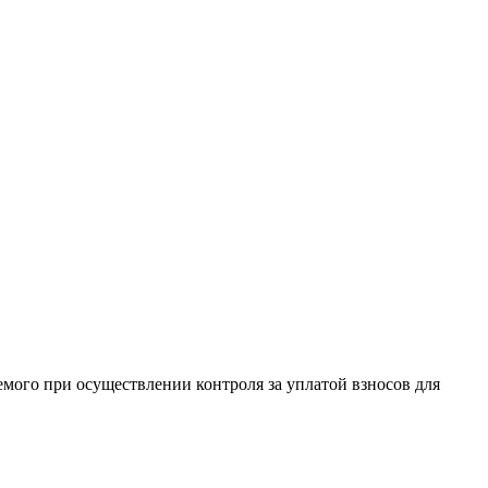
ого при осуществлении контроля за уплатой взносов для