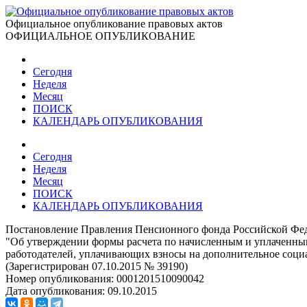
Официальное опубликование правовых актов
ОФИЦИАЛЬНОЕ ОПУБЛИКОВАНИЕ
Сегодня
Неделя
Месяц
ПОИСК
КАЛЕНДАРЬ ОПУБЛИКОВАНИЯ
Сегодня
Неделя
Месяц
ПОИСК
КАЛЕНДАРЬ ОПУБЛИКОВАНИЯ
Постановление Правления Пенсионного фонда Российской Фед
"Об утверждении формы расчета по начисленным и уплаченным
работодателей, уплачивающих взносы на дополнительное социа
(Зарегистрирован 07.10.2015 № 39190)
Номер опубликования:
0001201510090042
Дата опубликования:
09.10.2015