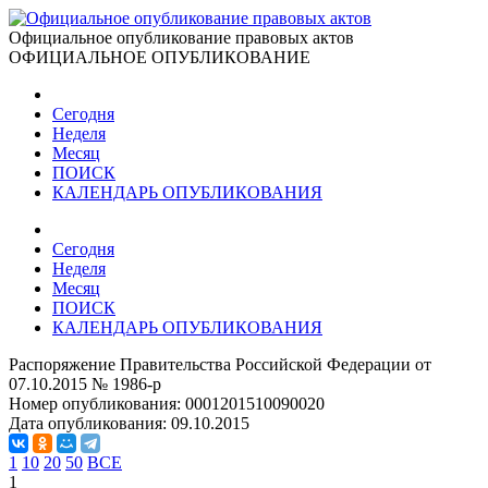
Официальное опубликование правовых актов
ОФИЦИАЛЬНОЕ ОПУБЛИКОВАНИЕ
Сегодня
Неделя
Месяц
ПОИСК
КАЛЕНДАРЬ ОПУБЛИКОВАНИЯ
Сегодня
Неделя
Месяц
ПОИСК
КАЛЕНДАРЬ ОПУБЛИКОВАНИЯ
Распоряжение Правительства Российской Федерации от
07.10.2015 № 1986-р
Номер опубликования:
0001201510090020
Дата опубликования:
09.10.2015
1
10
20
50
ВСЕ
1