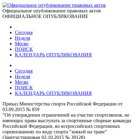
Официальное опубликование правовых актов
ОФИЦИАЛЬНОЕ ОПУБЛИКОВАНИЕ
Сегодня
Неделя
Месяц
ПОИСК
КАЛЕНДАРЬ ОПУБЛИКОВАНИЯ
Сегодня
Неделя
Месяц
ПОИСК
КАЛЕНДАРЬ ОПУБЛИКОВАНИЯ
Приказ Министерства спорта Российской Федерации от
03.09.2015 № 859
"Об утверждении ограничений на участие спортсменов, не
имеющих права выступать за спортивные сборные команды
Российской Федерации, во всероссийских спортивных
соревнованиях по виду спорта "хоккей на траве"
(Зарегистрирован 02.10.2015 № 39128)