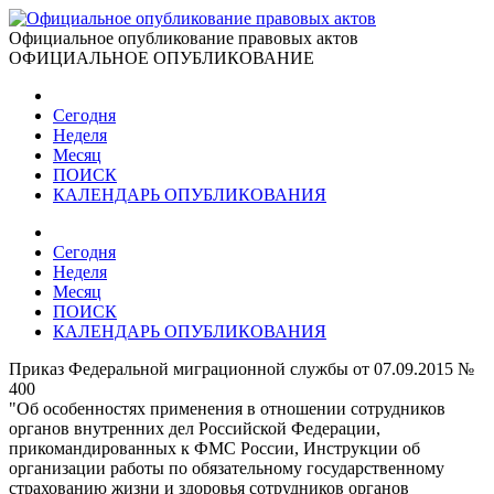
Официальное опубликование правовых актов
ОФИЦИАЛЬНОЕ ОПУБЛИКОВАНИЕ
Сегодня
Неделя
Месяц
ПОИСК
КАЛЕНДАРЬ ОПУБЛИКОВАНИЯ
Сегодня
Неделя
Месяц
ПОИСК
КАЛЕНДАРЬ ОПУБЛИКОВАНИЯ
Приказ Федеральной миграционной службы от 07.09.2015 №
400
"Об особенностях применения в отношении сотрудников
органов внутренних дел Российской Федерации,
прикомандированных к ФМС России, Инструкции об
организации работы по обязательному государственному
страхованию жизни и здоровья сотрудников органов