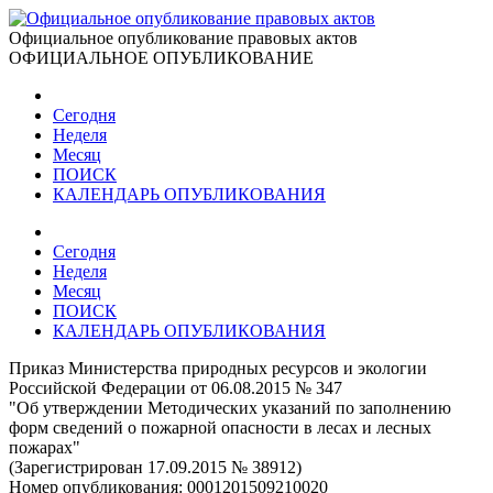
Официальное опубликование правовых актов
ОФИЦИАЛЬНОЕ ОПУБЛИКОВАНИЕ
Сегодня
Неделя
Месяц
ПОИСК
КАЛЕНДАРЬ ОПУБЛИКОВАНИЯ
Сегодня
Неделя
Месяц
ПОИСК
КАЛЕНДАРЬ ОПУБЛИКОВАНИЯ
Приказ Министерства природных ресурсов и экологии
Российской Федерации от 06.08.2015 № 347
"Об утверждении Методических указаний по заполнению
форм сведений о пожарной опасности в лесах и лесных
пожарах"
(Зарегистрирован 17.09.2015 № 38912)
Номер опубликования:
0001201509210020