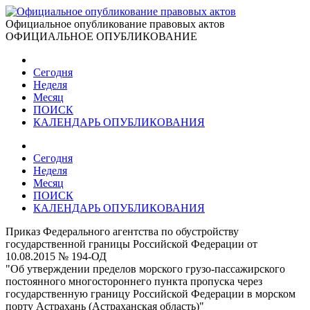
Официальное опубликование правовых актов
ОФИЦИАЛЬНОЕ ОПУБЛИКОВАНИЕ
Сегодня
Неделя
Месяц
ПОИСК
КАЛЕНДАРЬ ОПУБЛИКОВАНИЯ
Сегодня
Неделя
Месяц
ПОИСК
КАЛЕНДАРЬ ОПУБЛИКОВАНИЯ
Приказ Федерального агентства по обустройству
государственной границы Российской Федерации от
10.08.2015 № 194-ОД
"Об утверждении пределов морского грузо-пассажирского
постоянного многостороннего пункта пропуска через
государственную границу Российской Федерации в морском
порту Астрахань (Астраханская область)"