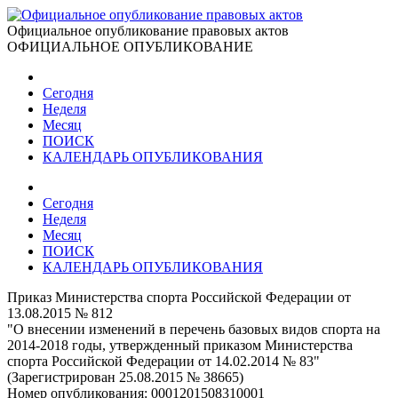
Официальное опубликование правовых актов
ОФИЦИАЛЬНОЕ ОПУБЛИКОВАНИЕ
Сегодня
Неделя
Месяц
ПОИСК
КАЛЕНДАРЬ ОПУБЛИКОВАНИЯ
Сегодня
Неделя
Месяц
ПОИСК
КАЛЕНДАРЬ ОПУБЛИКОВАНИЯ
Приказ Министерства спорта Российской Федерации от
13.08.2015 № 812
"О внесении изменений в перечень базовых видов спорта на
2014-2018 годы, утвержденный приказом Министерства
спорта Российской Федерации от 14.02.2014 № 83"
(Зарегистрирован 25.08.2015 № 38665)
Номер опубликования:
0001201508310001