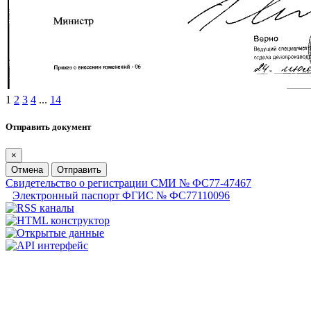
1
2
3
4
...
14
Отправить документ
×
Отмена
Отправить
Свидетельство о регистрации СМИ № ФС77-47467
Электронный паспорт ФГИС № ФС77110096