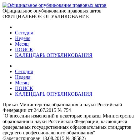
Официальное опубликование правовых актов
ОФИЦИАЛЬНОЕ ОПУБЛИКОВАНИЕ
Сегодня
Неделя
Месяц
ПОИСК
КАЛЕНДАРЬ ОПУБЛИКОВАНИЯ
Сегодня
Неделя
Месяц
ПОИСК
КАЛЕНДАРЬ ОПУБЛИКОВАНИЯ
Приказ Министерства образования и науки Российской
Федерации от 24.07.2015 № 754
"О внесении изменений в некоторые приказы Министерства
образования и науки Российской Федерации, касающиеся
федеральных государственных образовательных стандартов
среднего профессионального образования"
(Зарегистрирован 18.08.2015 № 38582)