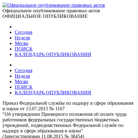
Официальное опубликование правовых актов
ОФИЦИАЛЬНОЕ ОПУБЛИКОВАНИЕ
Сегодня
Неделя
Месяц
ПОИСК
КАЛЕНДАРЬ ОПУБЛИКОВАНИЯ
Сегодня
Неделя
Месяц
ПОИСК
КАЛЕНДАРЬ ОПУБЛИКОВАНИЯ
Приказ Федеральной службы по надзору в сфере образования
и науки от 13.07.2015 № 1167
"Об утверждении Примерного положения об оплате труда
работников федеральных государственных бюджетных
учреждений, подведомственных Федеральной службе по
надзору в сфере образования и науки"
(Зарегистрирован 11.08.2015 № 38454)