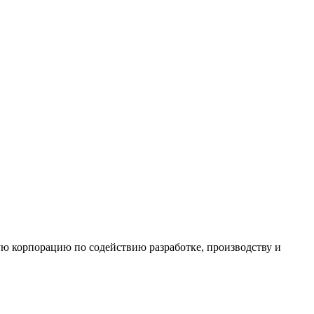
ю корпорацию по содействию разработке, производству и