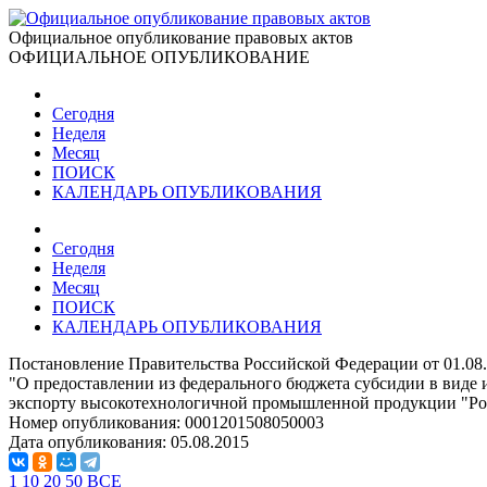
Официальное опубликование правовых актов
ОФИЦИАЛЬНОЕ ОПУБЛИКОВАНИЕ
Сегодня
Неделя
Месяц
ПОИСК
КАЛЕНДАРЬ ОПУБЛИКОВАНИЯ
Сегодня
Неделя
Месяц
ПОИСК
КАЛЕНДАРЬ ОПУБЛИКОВАНИЯ
Постановление Правительства Российской Федерации от 01.08
"О предоставлении из федерального бюджета субсидии в виде 
экспорту высокотехнологичной промышленной продукции "Ро
Номер опубликования:
0001201508050003
Дата опубликования:
05.08.2015
1
10
20
50
ВСЕ