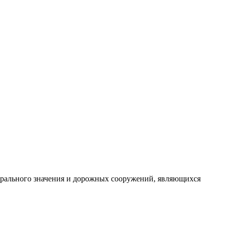
ерального значения и дорожных сооружений, являющихся