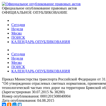
Официальное опубликование правовых актов
ОФИЦИАЛЬНОЕ ОПУБЛИКОВАНИЕ
Сегодня
Неделя
Месяц
ПОИСК
КАЛЕНДАРЬ ОПУБЛИКОВАНИЯ
Сегодня
Неделя
Месяц
ПОИСК
КАЛЕНДАРЬ ОПУБЛИКОВАНИЯ
Приказ Министерства транспорта Российской Федерации от 31
"Об утверждении отраслевых сметных нормативов, применяем
технологической частью этих дорог на территории Брянской об
(Зарегистрирован 30.07.2015 № 38280)
Номер опубликования:
0001201508040004
Дата опубликования:
04.08.2015