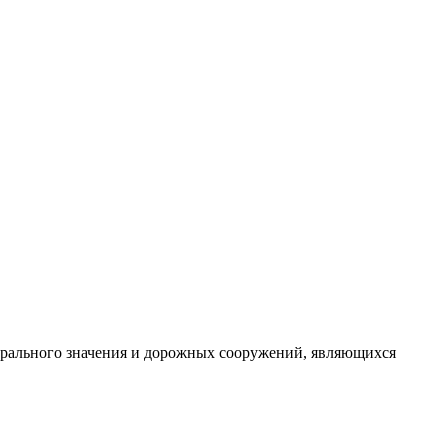
ерального значения и дорожных сооружений, являющихся