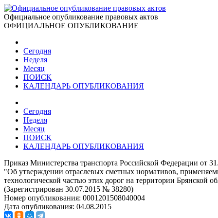
Официальное опубликование правовых актов
ОФИЦИАЛЬНОЕ ОПУБЛИКОВАНИЕ
Сегодня
Неделя
Месяц
ПОИСК
КАЛЕНДАРЬ ОПУБЛИКОВАНИЯ
Сегодня
Неделя
Месяц
ПОИСК
КАЛЕНДАРЬ ОПУБЛИКОВАНИЯ
Приказ Министерства транспорта Российской Федерации от 31
"Об утверждении отраслевых сметных нормативов, применяем
технологической частью этих дорог на территории Брянской об
(Зарегистрирован 30.07.2015 № 38280)
Номер опубликования:
0001201508040004
Дата опубликования:
04.08.2015