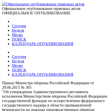
Официальное опубликование правовых актов
ОФИЦИАЛЬНОЕ ОПУБЛИКОВАНИЕ
Сегодня
Неделя
Месяц
ПОИСК
КАЛЕНДАРЬ ОПУБЛИКОВАНИЯ
Сегодня
Неделя
Месяц
ПОИСК
КАЛЕНДАРЬ ОПУБЛИКОВАНИЯ
Приказ Министра обороны Российской Федерации от
29.06.2015 № 365
"Об утверждении Административного регламента
исполнения Министерством обороны Российской Федерации
государственной функции по осуществлению федерального
государственного надзора в области промышленной
безопасности на опасных производственных объектах